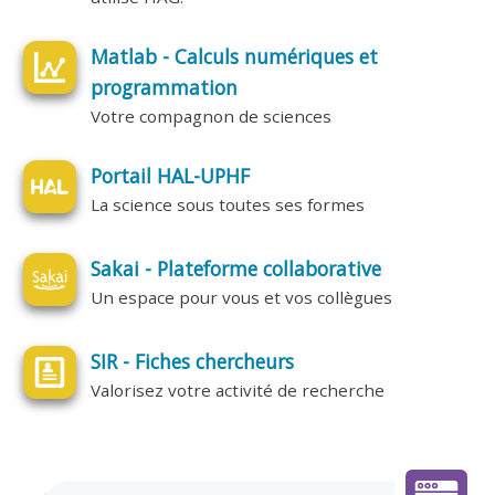
Matlab - Calculs numériques et
programmation
Votre compagnon de sciences
Portail HAL-UPHF
La science sous toutes ses formes
Sakai - Plateforme collaborative
Un espace pour vous et vos collègues
SIR - Fiches chercheurs
Valorisez votre activité de recherche