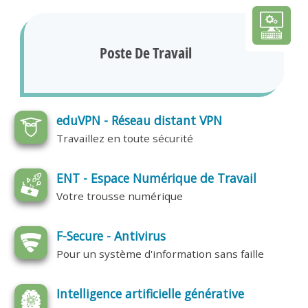
Poste De Travail
eduVPN - Réseau distant VPN
Travaillez en toute sécurité
ENT - Espace Numérique de Travail
Votre trousse numérique
F-Secure - Antivirus
Pour un système d'information sans faille
Intelligence artificielle générative