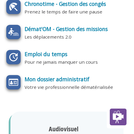
Chronotime - Gestion des congés
Prenez le temps de faire une pause
Démat'OM - Gestion des missions
Les déplacements 2.0
Emploi du temps
Pour ne jamais manquer un cours
Mon dossier administratif
Votre vie professionnelle dématérialisée
Audiovisuel