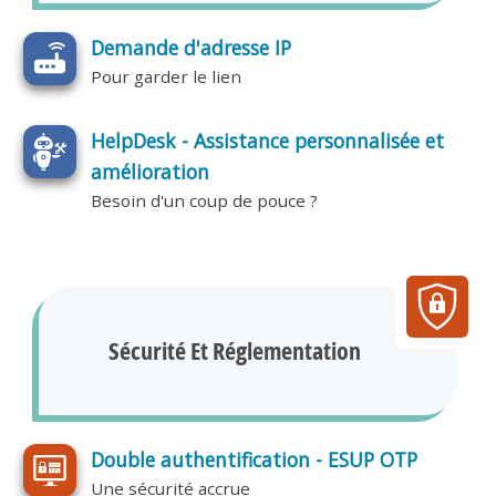
Demande d'adresse IP
Pour garder le lien
HelpDesk - Assistance personnalisée et
amélioration
Besoin d'un coup de pouce ?
Sécurité Et Réglementation
Double authentification - ESUP OTP
Une sécurité accrue