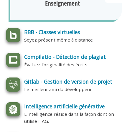
Enseignement
BBB - Classes virtuelles
Soyez présent même à distance
Compilatio - Détection de plagiat
Évaluez l'originalité des écrits
Gitlab - Gestion de version de projet
Le meilleur ami du développeur
Intelligence artificielle générative
L'intelligence réside dans la façon dont on
utilise l'IAG.