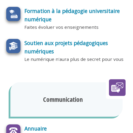
Formation à la pédagogie universitaire
numérique
Faites évoluer vos enseignements
Soutien aux projets pédagogiques
numériques
Le numérique n'aura plus de secret pour vous
Communication
Annuaire