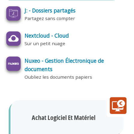
J: - Dossiers partagés
Partagez sans compter
Nextcloud - Cloud
Sur un petit nuage
Nuxeo - Gestion Électronique de
documents
Oubliez les documents papiers
Achat Logiciel Et Matériel