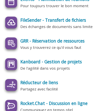
Pour toujours trouver le bon moment
FileSender - Transfert de fichiers
Des échanges de documents sans limite
GRR - Réservation de ressources
Vous y trouverez ce qu'il vous faut
Kanboard - Gestion de projets
De l'agilité dans vos projets
Réducteur de liens
Partagez avec facilité
Rocket.Chat - Discussion en ligne
Communiquez en temps réel