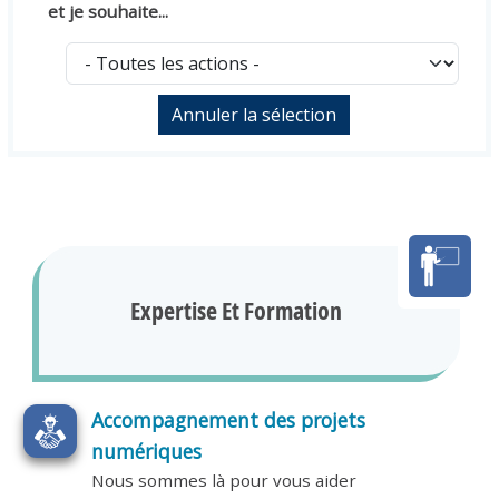
et je souhaite...
Expertise Et Formation
Accompagnement des projets
numériques
Nous sommes là pour vous aider