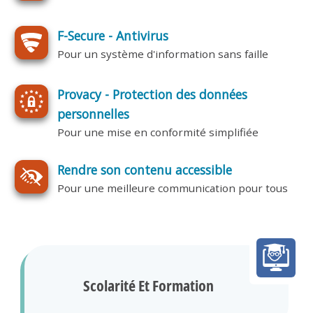
F-Secure - Antivirus
Pour un système d'information sans faille
Provacy - Protection des données
personnelles
Pour une mise en conformité simplifiée
Rendre son contenu accessible
Pour une meilleure communication pour tous
Scolarité Et Formation