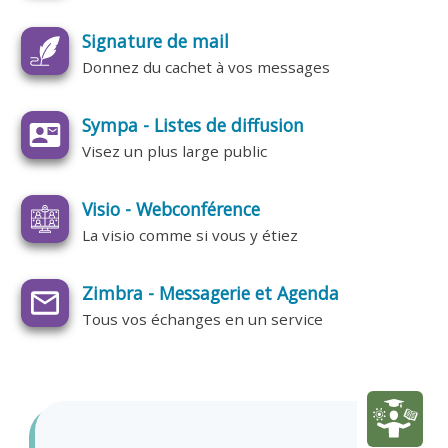
Signature de mail
Donnez du cachet à vos messages
Sympa - Listes de diffusion
Visez un plus large public
Visio - Webconférence
La visio comme si vous y étiez
Zimbra - Messagerie et Agenda
Tous vos échanges en un service