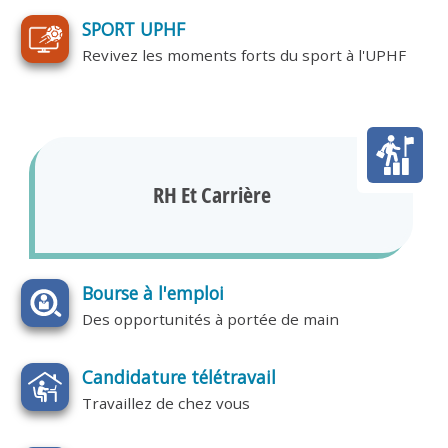
SPORT UPHF
Revivez les moments forts du sport à l'UPHF
RH Et Carrière
Bourse à l'emploi
Des opportunités à portée de main
Candidature télétravail
Travaillez de chez vous