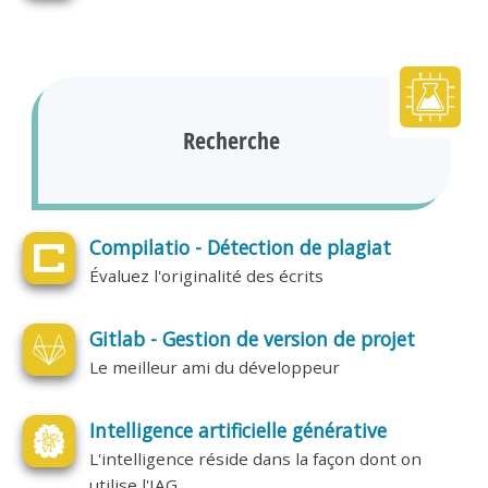
Recherche
Compilatio - Détection de plagiat
Évaluez l'originalité des écrits
Gitlab - Gestion de version de projet
Le meilleur ami du développeur
Intelligence artificielle générative
L'intelligence réside dans la façon dont on
utilise l'IAG.