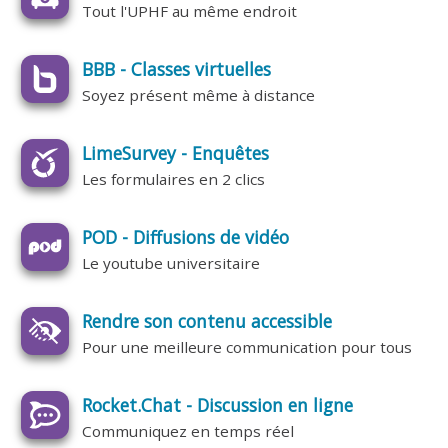
Tout l'UPHF au même endroit
BBB - Classes virtuelles
Soyez présent même à distance
LimeSurvey - Enquêtes
Les formulaires en 2 clics
POD - Diffusions de vidéo
Le youtube universitaire
Rendre son contenu accessible
Pour une meilleure communication pour tous
Rocket.Chat - Discussion en ligne
Communiquez en temps réel