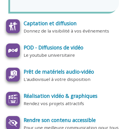
Captation et diffusion
Donnez de la visibilité à vos événements
POD - Diffusions de vidéo
Le youtube universitaire
Prêt de matériels audio-vidéo
L'audiovisuel à votre disposition
Réalisation vidéo & graphiques
Rendez vos projets attractifs
Rendre son contenu accessible
Pour une meilleure communication pour tous