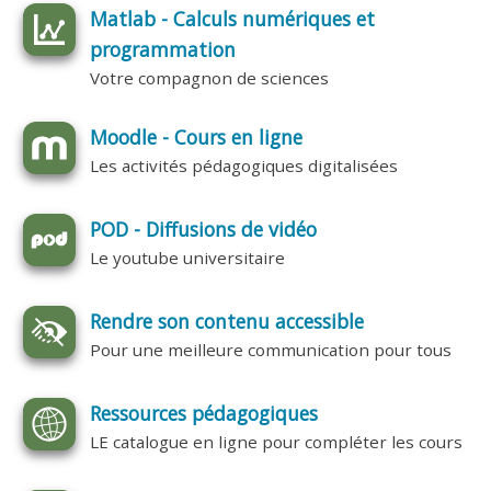
Matlab - Calculs numériques et
programmation
Votre compagnon de sciences
Moodle - Cours en ligne
Les activités pédagogiques digitalisées
POD - Diffusions de vidéo
Le youtube universitaire
Rendre son contenu accessible
Pour une meilleure communication pour tous
Ressources pédagogiques
LE catalogue en ligne pour compléter les cours