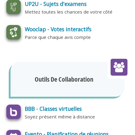
UP2U - Sujets d'examens
Mettez toutes les chances de votre côté
Wooclap - Votes interactifs
Parce que chaque avis compte
Outils De Collaboration
BBB - Classes virtuelles
Soyez présent même à distance
Evento - Planification de réunions