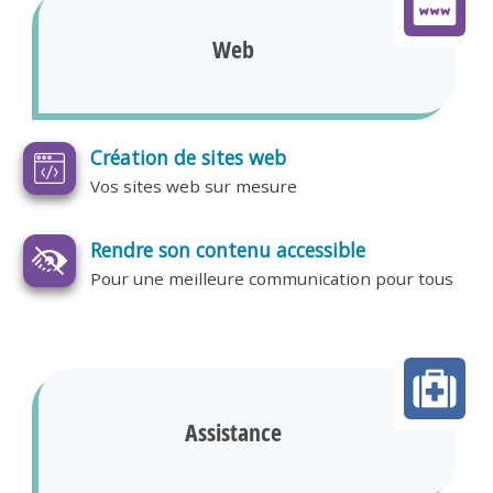
Web
Création de sites web
Vos sites web sur mesure
Rendre son contenu accessible
Pour une meilleure communication pour tous
Assistance