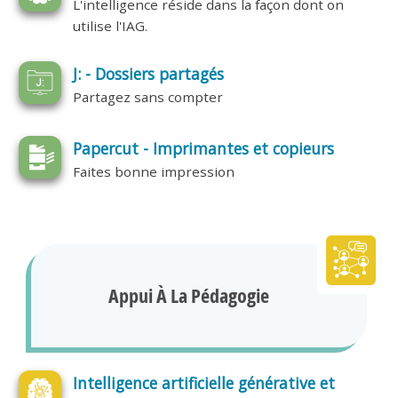
L'intelligence réside dans la façon dont on
utilise l'IAG.
J: - Dossiers partagés
Partagez sans compter
Papercut - Imprimantes et copieurs
Faites bonne impression
Appui À La Pédagogie
Intelligence artificielle générative et