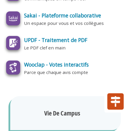
Sakai - Plateforme collaborative
Un espace pour vous et vos collègues
UPDF - Traitement de PDF
Le PDF clef en main
Wooclap - Votes interactifs
Parce que chaque avis compte
Vie De Campus