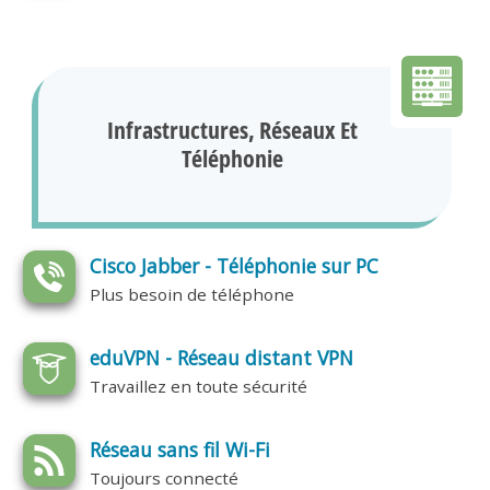
Infrastructures, Réseaux Et
Téléphonie
Cisco Jabber - Téléphonie sur PC
Plus besoin de téléphone
eduVPN - Réseau distant VPN
Travaillez en toute sécurité
Réseau sans fil Wi-Fi
Toujours connecté