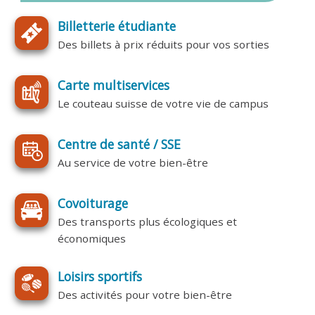
Billetterie étudiante
Des billets à prix réduits pour vos sorties
Carte multiservices
Le couteau suisse de votre vie de campus
Centre de santé / SSE
Au service de votre bien-être
Covoiturage
Des transports plus écologiques et
économiques
Loisirs sportifs
Des activités pour votre bien-être