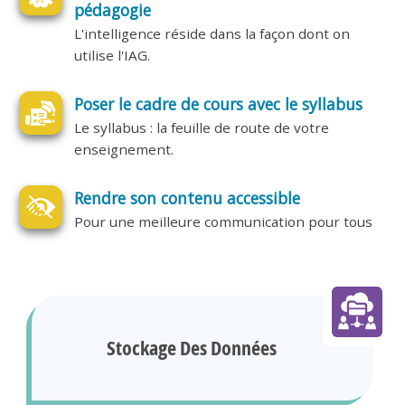
pédagogie
L'intelligence réside dans la façon dont on
utilise l'IAG.
Poser le cadre de cours avec le syllabus
Le syllabus : la feuille de route de votre
enseignement.
Rendre son contenu accessible
Pour une meilleure communication pour tous
Stockage Des Données