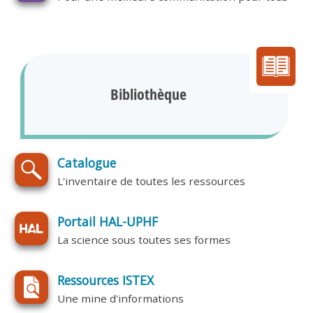
Bibliothèque
Catalogue
L'inventaire de toutes les ressources
Portail HAL-UPHF
La science sous toutes ses formes
Ressources ISTEX
Une mine d'informations