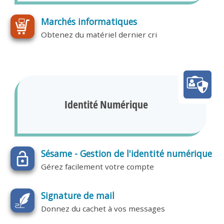
Marchés informatiques
Obtenez du matériel dernier cri
Identité Numérique
Sésame - Gestion de l'identité numérique
Gérez facilement votre compte
Signature de mail
Donnez du cachet à vos messages