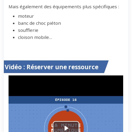
Mais également des équipements plus spécifiques :
moteur
banc de choc piéton
soufflerie
cloison mobile…
Vidéo : Réserver une ressource