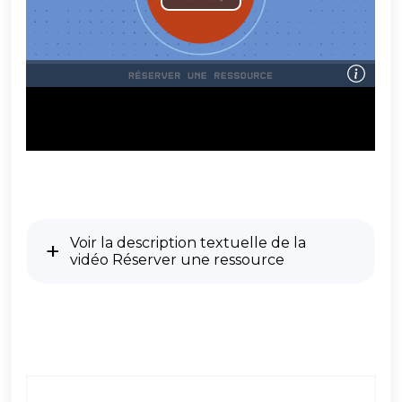
Voir la description textuelle de la
vidéo Réserver une ressource