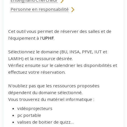
Enseignant/Chercheur
Personne en responsabilité
Cet outil vous permet de réserver des salles et de
l'équipement à l'
UPHF
.
Sélectionnez le domaine (BU, INSA, PFVE, IUT et
LAMIH) et la ressource désirée.
Vérifiez ensuite sur le calendrier les disponibilités et
effectuez votre réservation.
N'oubliez pas que les ressources proposées
dépendent du domaine sélectionné.
Vous trouverez du matériel informatique :
vidéoprojecteurs
pc portable
valises de boitier de quizz…