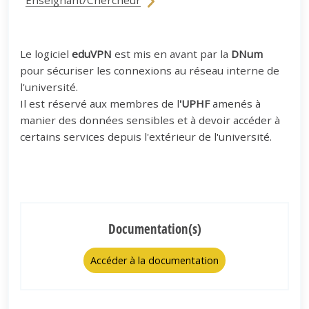
Enseignant/Chercheur
Le logiciel
eduVPN
est mis en avant par la
DNum
pour sécuriser les connexions au réseau interne de
l'université.
Il est réservé aux membres de l
'UPHF
amenés à
manier des données sensibles et à devoir accéder à
certains services depuis l'extérieur de l'université.
Documentation(s)
Accéder à la documentation