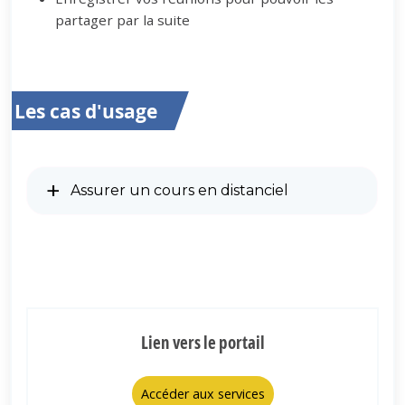
partager par la suite
Les cas d'usage
Assurer un cours en distanciel
Lien vers le portail
Accéder aux services