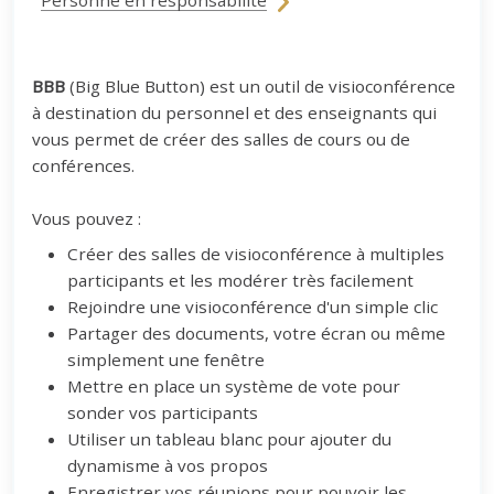
Personne en responsabilité
BBB
(Big Blue Button) est un outil de visioconférence
à destination du personnel et des enseignants qui
vous permet de créer des salles de cours ou de
conférences.
Vous pouvez :
Créer des salles de visioconférence à multiples
participants et les modérer très facilement
Rejoindre une visioconférence d'un simple clic
Partager des documents, votre écran ou même
simplement une fenêtre
Mettre en place un système de vote pour
sonder vos participants
Utiliser un tableau blanc pour ajouter du
dynamisme à vos propos
Enregistrer vos réunions pour pouvoir les