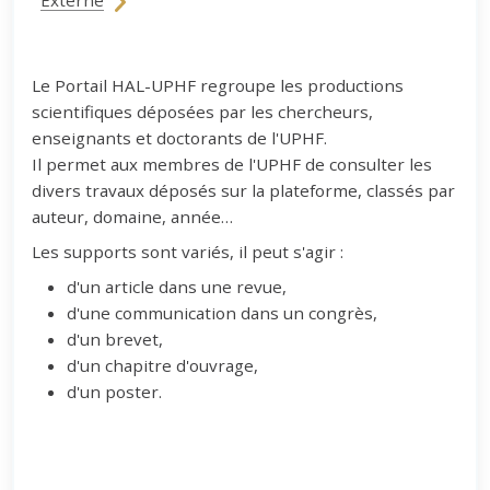
Externe
Le Portail HAL-UPHF regroupe les productions
scientifiques déposées par les chercheurs,
enseignants et doctorants de l'UPHF.
Il permet aux membres de l'UPHF de consulter les
divers travaux déposés sur la plateforme, classés par
auteur, domaine, année…
Les supports sont variés, il peut s'agir :
d'un article dans une revue,
d'une communication dans un congrès,
d'un brevet,
d'un chapitre d'ouvrage,
d'un poster.