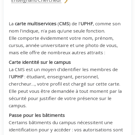
Enseignant/Chercheur
La
carte multiservices
(
CMS
) de l'
UPHF
, comme son
nom l'indique, n'a pas qu'une seule fonction.
Elle comporte évidemment votre nom, prénom,
cursus, année universitaire et une photo de vous,
mais elle offre de nombreux autres attraits :
Carte identité sur le campus
La CMS est un moyen d'identifier les membres de
l'
UPHF
: étudiant, enseignant, personnel,
chercheur…, votre profil est chargé sur cette carte.
Elle peut vous être demandée à tout moment par la
sécurité pour justifier de votre présence sur le
campus.
Passe pour les bâtiments
Certains bâtiments du campus nécessitent une
identification pour y accéder : vos autorisations sont