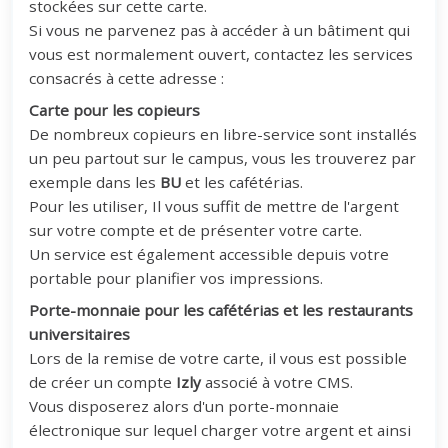
stockées sur cette carte.
Si vous ne parvenez pas à accéder à un bâtiment qui
vous est normalement ouvert, contactez les services
consacrés à cette adresse :
Carte pour les copieurs
De nombreux copieurs en libre-service sont installés
un peu partout sur le campus, vous les trouverez par
exemple dans les
BU
et les cafétérias.
Pour les utiliser, Il vous suffit de mettre de l'argent
sur votre compte et de présenter votre carte.
Un service est également accessible depuis votre
portable pour planifier vos impressions.
Porte-monnaie pour les cafétérias et les restaurants
universitaires
Lors de la remise de votre carte, il vous est possible
de créer un compte
Izly
associé à votre CMS.
Vous disposerez alors d'un porte-monnaie
électronique sur lequel charger votre argent et ainsi