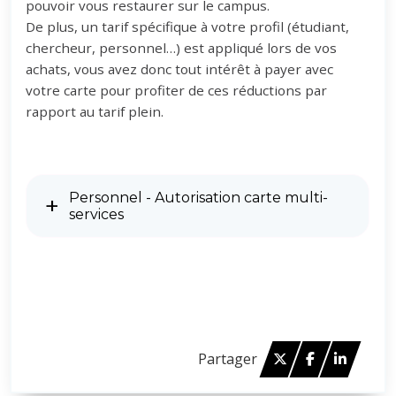
pouvoir vous restaurer sur le campus.
De plus, un tarif spécifique à votre profil (étudiant,
chercheur, personnel…) est appliqué lors de vos
achats, vous avez donc tout intérêt à payer avec
votre carte pour profiter de ces réductions par
rapport au tarif plein.
Personnel - Autorisation carte multi-
services
Twitter
Facebook
Linked 
Partager