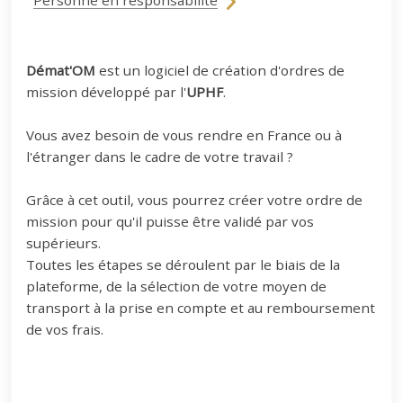
Personne en responsabilité
Démat'OM
est un logiciel de création d'ordres de
mission développé par l'
UPHF
.
Vous avez besoin de vous rendre en France ou à
l'étranger dans le cadre de votre travail ?
Grâce à cet outil, vous pourrez créer votre ordre de
mission pour qu'il puisse être validé par vos
supérieurs.
Toutes les étapes se déroulent par le biais de la
plateforme, de la sélection de votre moyen de
transport à la prise en compte et au remboursement
de vos frais.