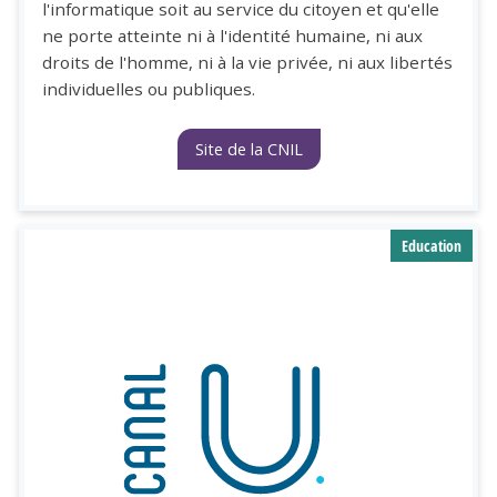
l'informatique soit au service du citoyen et qu'elle
ne porte atteinte ni à l'identité humaine, ni aux
droits de l'homme, ni à la vie privée, ni aux libertés
individuelles ou publiques.
Site de la CNIL
Education