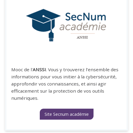
Mooc de l'
ANSSI
. Vous y trouverez l’ensemble des
informations pour vous initier à la cybersécurité,
approfondir vos connaissances, et ainsi agir
efficacement sur la protection de vos outils
numériques.
Site Secnum académie