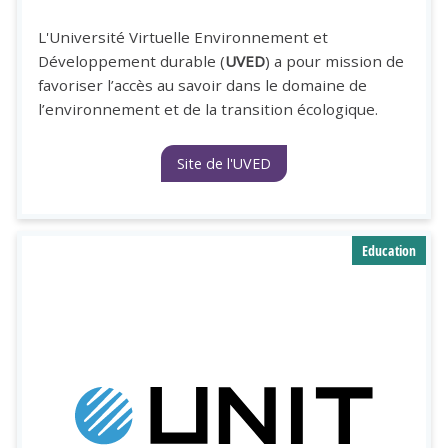
L'Université Virtuelle Environnement et
Développement durable (
UVED
) a pour mission de
favoriser l’accès au savoir dans le domaine de
l’environnement et de la transition écologique.
Site de l'UVED
Education