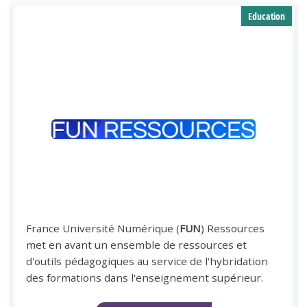
Education
Image
France Université Numérique (
FUN
) Ressources
met en avant un ensemble de ressources et
d'outils pédagogiques au service de l'hybridation
des formations dans l'enseignement supérieur.