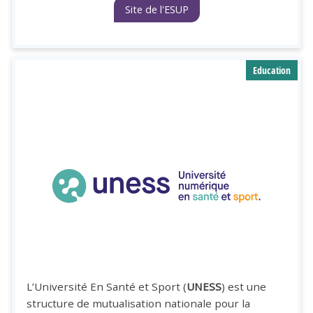
Site de l'ESUP
Education
L’Université En Santé et Sport (
UNESS
) est une
structure de mutualisation nationale pour la