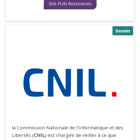
Site FUN Ressources
Données
la Commission Nationale de l'Informatique et des
Libertés (
CNIL
) est chargée de veiller à ce que