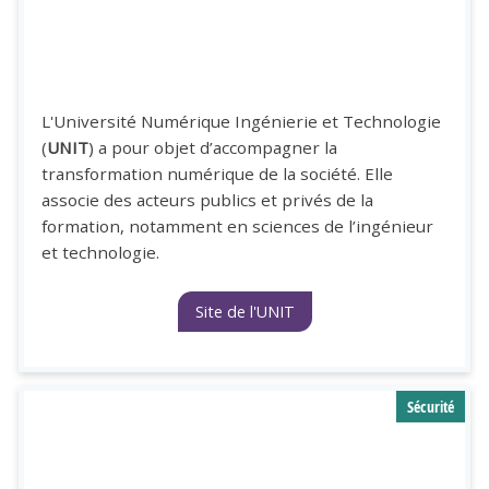
L'Université Numérique Ingénierie et Technologie
(
UNIT
) a pour objet d’accompagner la
transformation numérique de la société. Elle
associe des acteurs publics et privés de la
formation, notamment en sciences de l’ingénieur
et technologie.
Site de l'UNIT
Sécurité
Image