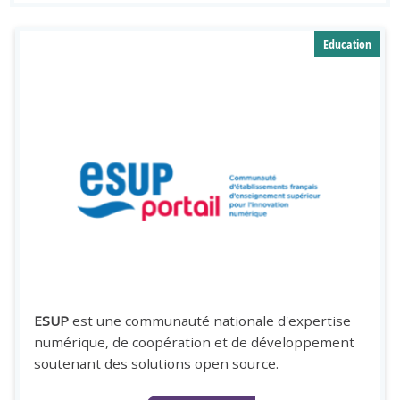
Education
Image
ESUP
est une communauté nationale d'expertise
numérique, de coopération et de développement
soutenant des solutions open source.