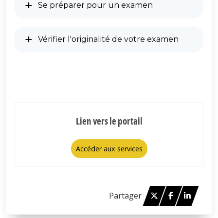
Se préparer pour un examen
Vérifier l'originalité de votre examen
Lien vers le portail
Accéder aux services
Twitter
Facebook
Linked 
Partager