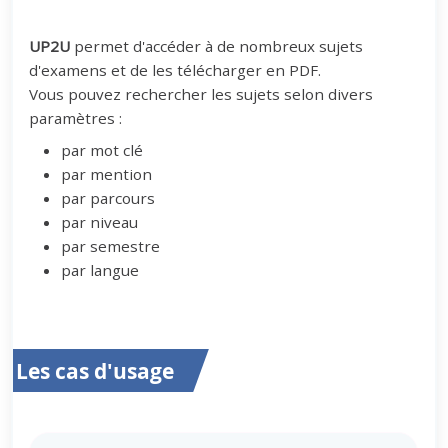
UP2U
permet d'accéder à de nombreux sujets
d'examens et de les télécharger en PDF.
Vous pouvez rechercher les sujets selon divers
paramètres :
par mot clé
par mention
par parcours
par niveau
par semestre
par langue
Les cas d'usage