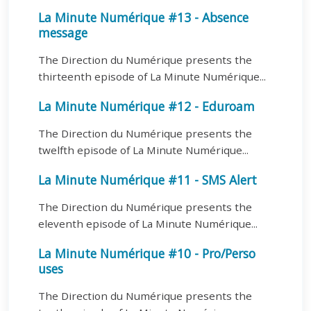
La Minute Numérique #13 - Absence
message
The Direction du Numérique presents the
thirteenth episode of La Minute Numérique...
La Minute Numérique #12 - Eduroam
The Direction du Numérique presents the
twelfth episode of La Minute Numérique...
La Minute Numérique #11 - SMS Alert
The Direction du Numérique presents the
eleventh episode of La Minute Numérique...
La Minute Numérique #10 - Pro/Perso
uses
The Direction du Numérique presents the