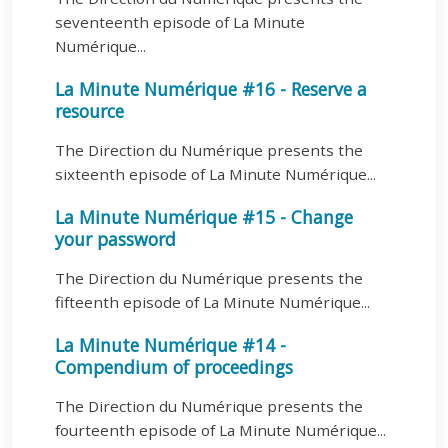
seventeenth episode of La Minute
Numérique...
La Minute Numérique #16 - Reserve a
resource
The Direction du Numérique presents the
sixteenth episode of La Minute Numérique...
La Minute Numérique #15 - Change
your password
The Direction du Numérique presents the
fifteenth episode of La Minute Numérique...
La Minute Numérique #14 -
Compendium of proceedings
The Direction du Numérique presents the
fourteenth episode of La Minute Numérique...