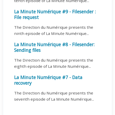
tenth episode of La Minute Numérique...
La Minute Numérique #9 - Filesender :
File request
The Direction du Numérique presents the
ninth episode of La Minute Numérique...
La Minute Numérique #8 - Filesender:
Sending files
The Direction du Numérique presents the
eighth episode of La Minute Numérique...
La Minute Numérique #7 - Data
recovery
The Direction du Numérique presents the
seventh episode of La Minute Numérique...