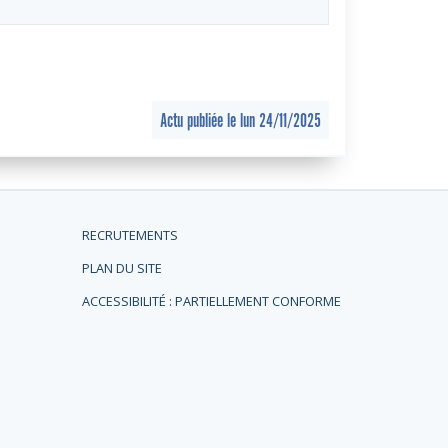
Actu publiée le lun 24/11/2025
RECRUTEMENTS
PLAN DU SITE
ACCESSIBILITÉ : PARTIELLEMENT CONFORME