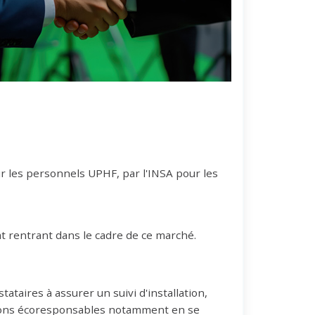
 les personnels UPHF, par l'INSA pour les
t rentrant dans le cadre de ce marché.
ataires à assurer un suivi d'installation,
utions écoresponsables notamment en se