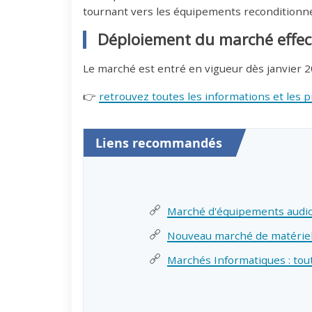
tournant vers les équipements reconditionn
Déploiement du marché effec
Le marché est entré en vigueur dès janvier 2
👉
retrouvez toutes les informations et les 
Liens recommandés
Marché d'équipements audiov
Nouveau marché de matérie
Marchés Informatiques : tou