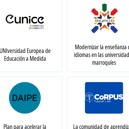
Modernizar la enseñanza 
UNIversidad Europea de
idiomas en las universida
Educación a Medida
marroquíes
Plan para acelerar la
La comunidad de aprendiz