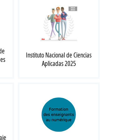
de
Instituto Nacional de Ciencias
des
Aplicadas 2025
aje