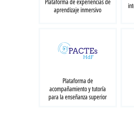
Plataforma de experiencias de
in
aprendizaje inmersivo
Plataforma de
acompañamiento y tutoría
para la enseñanza superior