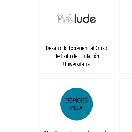
Desarrollo Experiencial Curso
de Éxito de Titulación
Universitaria