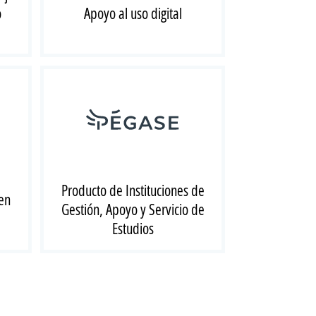
o
Apoyo al uso digital
Producto de Instituciones de
en
Gestión, Apoyo y Servicio de
Estudios