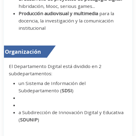
hibridación, Mooc, serious games...
Producción audiovisual y multimedia
para la
docencia, la investigación y la comunicación
institucional
Organización
El Departamento Digital está dividido en 2
subdepartamentos:
un Sistema de Información del
Subdepartamento (
SDSI
)
a Subdirección de Innovación Digital y Educativa
(
SDUNIP
)