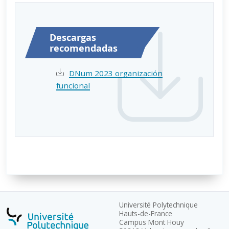
Descargas
recomendadas
DNum 2023 organización
funcional
Université Polytechnique
Hauts-de-France
Campus Mont Houy