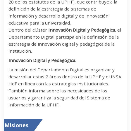
28 de los estatutos de la UPHF), que contribuye a la
definición de la estrategia de sistemas de
información y desarrollo digital y de innovación
educativa para la universidad.
Dentro del clúster
Innovación Digital y Pedagógica
, el
Departamento Digital participa en la definición de la
estrategia de innovación digital y pedagógica de la
institución.
Innovación Digital y Pedagógica
.
La misión del Departamento Digital es organizar y
desarrollar estas 2 áreas dentro de la UPHF y el INSA
HdF en línea con las estrategias institucionales.
También informa sobre las necesidades de los
usuarios y garantiza la seguridad del Sistema de
Información de la UPHF.
Misiones