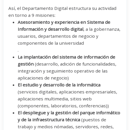
Así, el Departamento Digital estructura su actividad
en torno a 9 misiones:
Asesoramiento y experiencia en Sistema de
Información y desarrollo digital
, a la gobernanza,
usuarios, departamentos de negocio y
componentes de la universidad
.
La implantación del sistema de información de
gestión
(desarrollo, adición de funcionalidades,
integración y seguimiento operativo de las
aplicaciones de negocio)
El estudio y desarrollo de la informática
(servicios digitales, aplicaciones empresariales,
aplicaciones multimedia, sitios web
(componentes, laboratorios, conferencias))
El despliegue y la gestión del parque informático
y de la infraestructura técnica
(puestos de
trabajo y medios nómadas, servidores, redes,