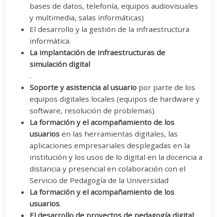
bases de datos, telefonía, equipos audiovisuales
y multimedia, salas informáticas)
El desarrollo y la gestión de la infraestructura
informática.
La implantación de infraestructuras de
simulación digital
.
Soporte y asistencia al usuario
por parte de los
equipos digitales locales (equipos de hardware y
software, resolución de problemas)
La formación y el acompañamiento de los
usuarios
en las herramientas digitales, las
aplicaciones empresariales desplegadas en la
institución y los usos de lo digital en la docencia a
distancia y presencial en colaboración con el
Servicio de Pedagogía de la Universidad
La formación y el acompañamiento de los
usuarios
.
El desarrollo de proyectos de pedagogía digital
: