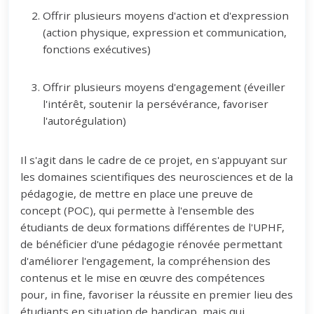
Offrir plusieurs moyens d'action et d'expression
(action physique, expression et communication,
fonctions exécutives)
Offrir plusieurs moyens d'engagement (éveiller
l'intérêt, soutenir la persévérance, favoriser
l'autorégulation)
Il s'agit dans le cadre de ce projet, en s'appuyant sur
les domaines scientifiques des neurosciences et de la
pédagogie, de mettre en place une preuve de
concept (POC), qui permette à l'ensemble des
étudiants de deux formations différentes de l'UPHF,
de bénéficier d'une pédagogie rénovée permettant
d'améliorer l'engagement, la compréhension des
contenus et le mise en œuvre des compétences
pour, in fine, favoriser la réussite en premier lieu des
étudiants en situation de handicap, mais qui