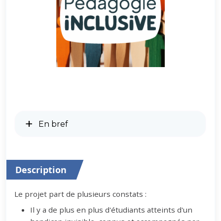
En bref
Description
Le projet part de plusieurs constats :
Il y a de plus en plus d'étudiants atteints d'un