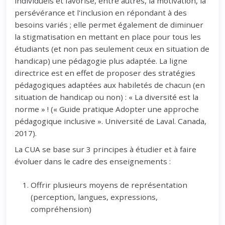
individuels et favorise, entre autres, la motivation, la
persévérance et l'inclusion en répondant à des
besoins variés ; elle permet également de diminuer
la stigmatisation en mettant en place pour tous les
étudiants (et non pas seulement ceux en situation de
handicap) une pédagogie plus adaptée. La ligne
directrice est en effet de proposer des stratégies
pédagogiques adaptées aux habiletés de chacun (en
situation de handicap ou non) : « La diversité est la
norme » ! (« Guide pratique Adopter une approche
pédagogique inclusive ». Université de Laval. Canada,
2017).
La CUA se base sur 3 principes à étudier et à faire
évoluer dans le cadre des enseignements :
Offrir plusieurs moyens de représentation
(perception, langues, expressions,
compréhension)