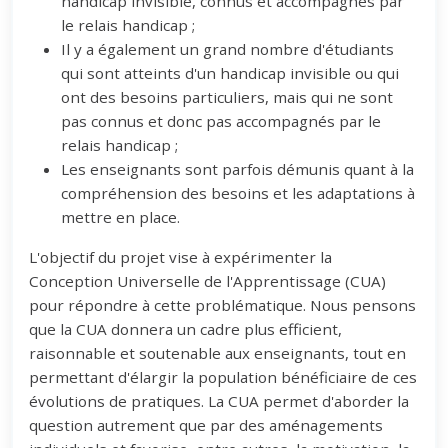
handicap invisible, connus et accompagnés par
le relais handicap ;
Il y a également un grand nombre d'étudiants
qui sont atteints d'un handicap invisible ou qui
ont des besoins particuliers, mais qui ne sont
pas connus et donc pas accompagnés par le
relais handicap ;
Les enseignants sont parfois démunis quant à la
compréhension des besoins et les adaptations à
mettre en place.
L'objectif du projet vise à expérimenter la
Conception Universelle de l'Apprentissage (CUA)
pour répondre à cette problématique. Nous pensons
que la CUA donnera un cadre plus efficient,
raisonnable et soutenable aux enseignants, tout en
permettant d'élargir la population bénéficiaire de ces
évolutions de pratiques. La CUA permet d'aborder la
question autrement que par des aménagements