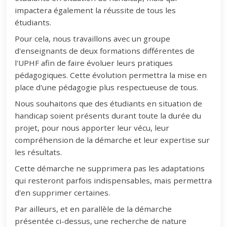
impactera également la réussite de tous les
étudiants.
Pour cela, nous travaillons avec un groupe
d'enseignants de deux formations différentes de
l'UPHF afin de faire évoluer leurs pratiques
pédagogiques. Cette évolution permettra la mise en
place d'une pédagogie plus respectueuse de tous.
Nous souhaitons que des étudiants en situation de
handicap soient présents durant toute la durée du
projet, pour nous apporter leur vécu, leur
compréhension de la démarche et leur expertise sur
les résultats.
Cette démarche ne supprimera pas les adaptations
qui resteront parfois indispensables, mais permettra
d'en supprimer certaines.
Par ailleurs, et en parallèle de la démarche
présentée ci-dessus, une recherche de nature