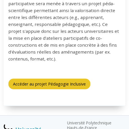
participative sera menée à travers un projet péda-
scientifique permettant ainsi la valorisation directe
entre les différentes acteurs (e.g., apprenant,
enseignant, responsable pédagogique, etc.). Ce
projet s'appuie donc sur les acteurs universitaires et
la mise en place d'ateliers participatifs de co-
constructions et de mis en place concrète à des fins
d'évaluations réelles des aménagements (par ex.
contenus, format, etc.).
Accéder au projet Pédagogie Inclusive
Université Polytechnique
Hauts-de-France