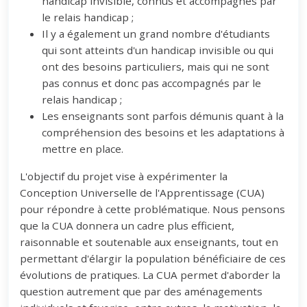
handicap invisible, connus et accompagnés par
le relais handicap ;
Il y a également un grand nombre d'étudiants
qui sont atteints d'un handicap invisible ou qui
ont des besoins particuliers, mais qui ne sont
pas connus et donc pas accompagnés par le
relais handicap ;
Les enseignants sont parfois démunis quant à la
compréhension des besoins et les adaptations à
mettre en place.
L'objectif du projet vise à expérimenter la
Conception Universelle de l'Apprentissage (CUA)
pour répondre à cette problématique. Nous pensons
que la CUA donnera un cadre plus efficient,
raisonnable et soutenable aux enseignants, tout en
permettant d'élargir la population bénéficiaire de ces
évolutions de pratiques. La CUA permet d'aborder la
question autrement que par des aménagements