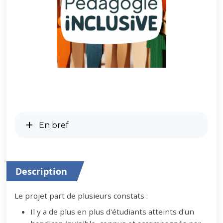
En bref
Description
Le projet part de plusieurs constats :
Il y a de plus en plus d'étudiants atteints d'un