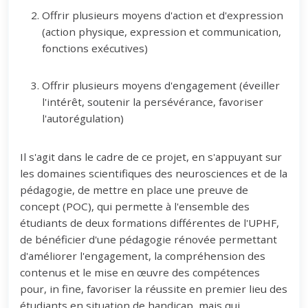
Offrir plusieurs moyens d'action et d'expression
(action physique, expression et communication,
fonctions exécutives)
Offrir plusieurs moyens d'engagement (éveiller
l'intérêt, soutenir la persévérance, favoriser
l'autorégulation)
Il s'agit dans le cadre de ce projet, en s'appuyant sur
les domaines scientifiques des neurosciences et de la
pédagogie, de mettre en place une preuve de
concept (POC), qui permette à l'ensemble des
étudiants de deux formations différentes de l'UPHF,
de bénéficier d'une pédagogie rénovée permettant
d'améliorer l'engagement, la compréhension des
contenus et le mise en œuvre des compétences
pour, in fine, favoriser la réussite en premier lieu des
étudiants en situation de handicap, mais qui