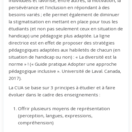
individuels et favorise, entre autres, la motivation, la
persévérance et l'inclusion en répondant à des
besoins variés ; elle permet également de diminuer
la stigmatisation en mettant en place pour tous les
étudiants (et non pas seulement ceux en situation de
handicap) une pédagogie plus adaptée. La ligne
directrice est en effet de proposer des stratégies
pédagogiques adaptées aux habiletés de chacun (en
situation de handicap ou non) : « La diversité est la
norme » ! (« Guide pratique Adopter une approche
pédagogique inclusive ». Université de Laval. Canada,
2017).
La CUA se base sur 3 principes à étudier et à faire
évoluer dans le cadre des enseignements :
Offrir plusieurs moyens de représentation
(perception, langues, expressions,
compréhension)