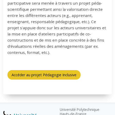
participative sera menée à travers un projet péda-
scientifique permettant ainsi la valorisation directe
entre les différentes acteurs (e.g., apprenant,
enseignant, responsable pédagogique, etc.). Ce
projet s'appuie donc sur les acteurs universitaires et
la mise en place d'ateliers participatifs de co-
constructions et de mis en place concrète à des fins
d'évaluations réelles des aménagements (par ex.
contenus, format, etc.).
Accéder au projet Pédagogie Inclusive
Université Polytechnique
Hauts-de-France