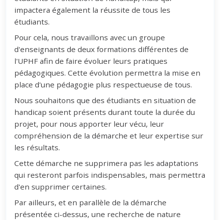
impactera également la réussite de tous les
étudiants.
Pour cela, nous travaillons avec un groupe
d'enseignants de deux formations différentes de
l'UPHF afin de faire évoluer leurs pratiques
pédagogiques. Cette évolution permettra la mise en
place d'une pédagogie plus respectueuse de tous.
Nous souhaitons que des étudiants en situation de
handicap soient présents durant toute la durée du
projet, pour nous apporter leur vécu, leur
compréhension de la démarche et leur expertise sur
les résultats.
Cette démarche ne supprimera pas les adaptations
qui resteront parfois indispensables, mais permettra
d'en supprimer certaines.
Par ailleurs, et en parallèle de la démarche
présentée ci-dessus, une recherche de nature