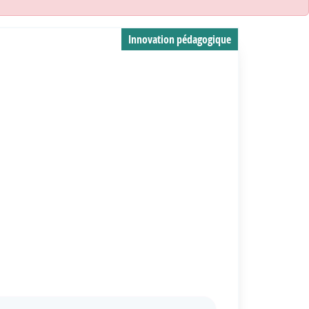
Innovation pédagogique