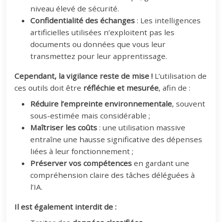
niveau élevé de sécurité.
Confidentialité des échanges
: Les intelligences
artificielles utilisées n’exploitent pas les
documents ou données que vous leur
transmettez pour leur apprentissage.
Cependant, la vigilance reste de mise !
L’utilisation de
ces outils doit être
réfléchie et mesurée
, afin de :
Réduire l’empreinte environnementale
, souvent
sous-estimée mais considérable ;
Maîtriser les coûts
: une utilisation massive
entraîne une hausse significative des dépenses
liées à leur fonctionnement ;
Préserver vos compétences
en gardant une
compréhension claire des tâches déléguées à
l’IA.
Il est également interdit de :