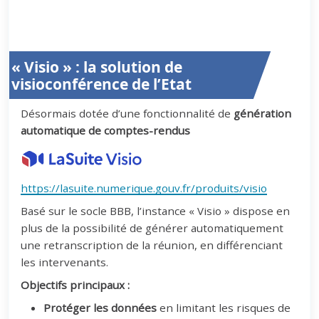
« Visio » : la solution de
visioconférence de l’Etat
Désormais dotée d’une fonctionnalité de
génération
automatique de comptes-rendus
https://lasuite.numerique.gouv.fr/produits/visio
Basé sur le socle BBB, l’instance « Visio » dispose en
plus de la possibilité de générer automatiquement
une retranscription de la réunion, en différenciant
les intervenants.
Objectifs principaux :
Protéger les données
en limitant les risques de