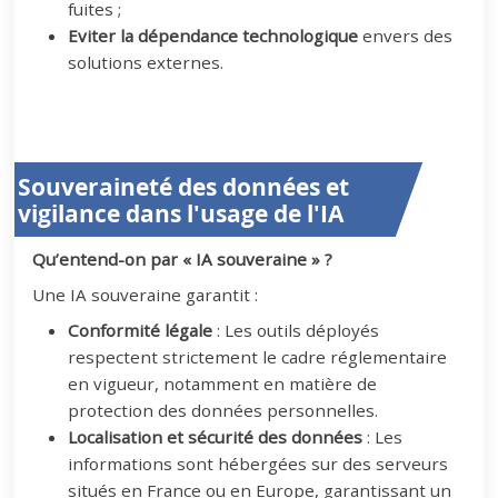
fuites ;
Eviter la dépendance technologique
envers des
solutions externes.
Souveraineté des données et
vigilance dans l'usage de l'IA
Qu’entend-on par « IA souveraine » ?
Une IA souveraine garantit :
Conformité légale
: Les outils déployés
respectent strictement le cadre réglementaire
en vigueur, notamment en matière de
protection des données personnelles.
Localisation et sécurité des données
: Les
informations sont hébergées sur des serveurs
situés en France ou en Europe, garantissant un