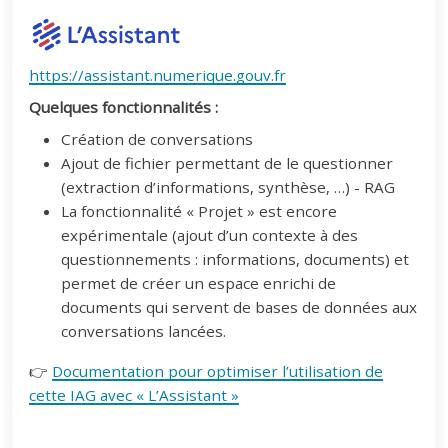
https://assistant.numerique.gouv.fr
Quelques fonctionnalités :
Création de conversations
Ajout de fichier permettant de le questionner
(extraction d’informations, synthèse, …) - RAG
La fonctionnalité « Projet » est encore
expérimentale (ajout d’un contexte à des
questionnements : informations, documents) et
permet de créer un espace enrichi de
documents qui servent de bases de données aux
conversations lancées.
👉
Documentation pour optimiser l’utilisation de
cette IAG avec « L’Assistant »