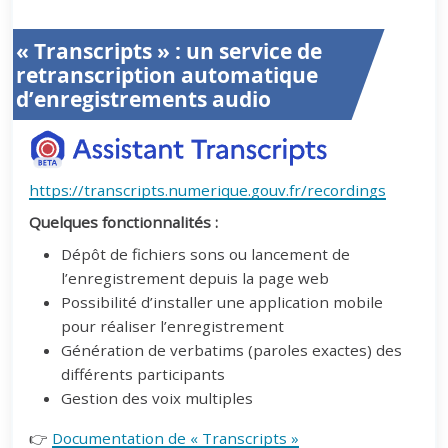
« Transcripts » : un service de
retranscription automatique
d’enregistrements audio
https://transcripts.numerique.gouv.fr/recordings
Quelques fonctionnalités :
Dépôt de fichiers sons ou lancement de
l’enregistrement depuis la page web
Possibilité d’installer une application mobile
pour réaliser l’enregistrement
Génération de verbatims (paroles exactes) des
différents participants
Gestion des voix multiples
👉
Documentation de « Transcripts »