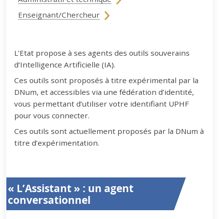
Enseignant/Chercheur
L’Etat propose à ses agents des outils souverains
d’Intelligence Artificielle (IA).
Ces outils sont proposés à titre expérimental par la
DNum, et accessibles via une fédération d’identité,
vous permettant d’utiliser votre identifiant UPHF
pour vous connecter.
Ces outils sont actuellement proposés par la DNum à
titre d’expérimentation.
« L’Assistant » : un agent
conversationnel