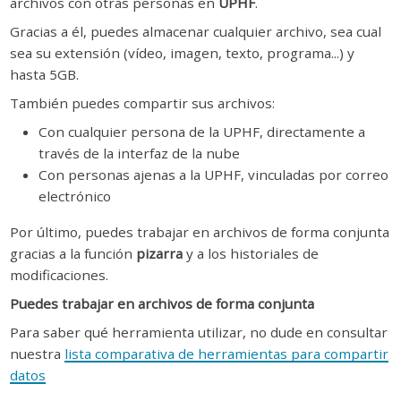
archivos con otras personas en
UPHF
.
Gracias a él, puedes almacenar cualquier archivo, sea cual
sea su extensión (vídeo, imagen, texto, programa...) y
hasta 5GB.
También puedes compartir sus archivos:
Con cualquier persona de la UPHF, directamente a
través de la interfaz de la nube
Con personas ajenas a la UPHF, vinculadas por correo
electrónico
Por último, puedes trabajar en archivos de forma conjunta
gracias a la función
pizarra
y a los historiales de
modificaciones.
Puedes trabajar en archivos de forma conjunta
Para saber qué herramienta utilizar, no dude en consultar
nuestra
lista comparativa de herramientas para compartir
datos