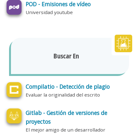
POD - Emisiones de vídeo
Universidad youtube
Buscar En
Compilatio - Detección de plagio
Evaluar la originalidad del escrito
Gitlab - Gestión de versiones de
proyectos
El mejor amigo de un desarrollador