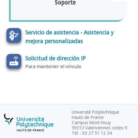
Soporte
Servicio de asistencia - Asistencia y
mejora personalizadas
Solicitud de dirección IP
Para mantener el vínculo
Université Polytechnique
Hauts-de-France
Campus Mont Houy
59313 Valenciennes cedex 9
Tél. : 03 27 51 12 34