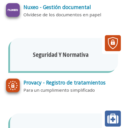
Nuxeo - Gestión documental
Olvídese de los documentos en papel
Seguridad Y Normativa
Provacy - Registro de tratamientos
Para un cumplimiento simplificado