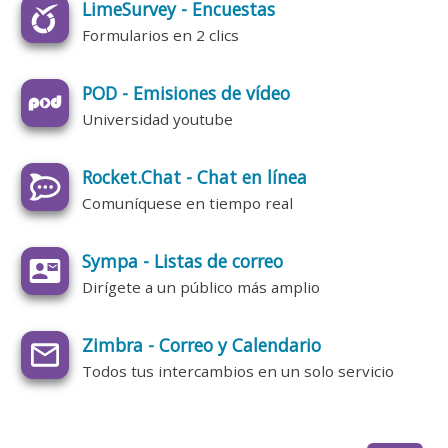
LimeSurvey - Encuestas
Formularios en 2 clics
POD - Emisiones de vídeo
Universidad youtube
Rocket.Chat - Chat en línea
Comuníquese en tiempo real
Sympa - Listas de correo
Dirígete a un público más amplio
Zimbra - Correo y Calendario
Todos tus intercambios en un solo servicio