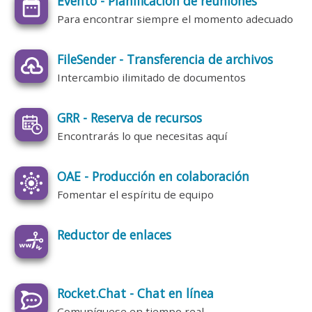
Evento - Planificación de reuniones
Para encontrar siempre el momento adecuado
FileSender - Transferencia de archivos
Intercambio ilimitado de documentos
GRR - Reserva de recursos
Encontrarás lo que necesitas aquí
OAE - Producción en colaboración
Fomentar el espíritu de equipo
Reductor de enlaces
Rocket.Chat - Chat en línea
Comuníquese en tiempo real