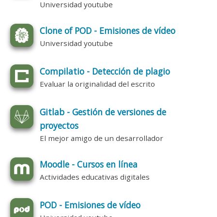
Universidad youtube
Clone of POD - Emisiones de vídeo
Universidad youtube
Compilatio - Detección de plagio
Evaluar la originalidad del escrito
Gitlab - Gestión de versiones de
proyectos
El mejor amigo de un desarrollador
Moodle - Cursos en línea
Actividades educativas digitales
POD - Emisiones de vídeo