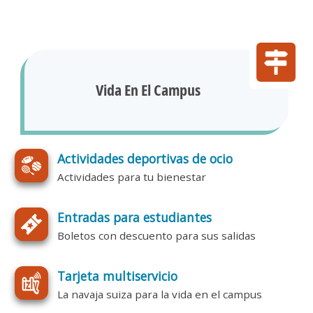
Vida En El Campus
Actividades deportivas de ocio
Actividades para tu bienestar
Entradas para estudiantes
Boletos con descuento para sus salidas
Tarjeta multiservicio
La navaja suiza para la vida en el campus