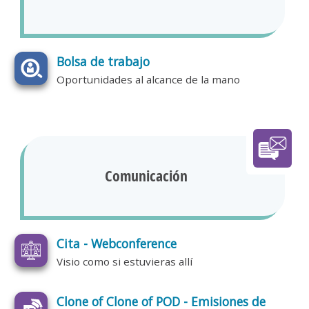
Bolsa de trabajo
Oportunidades al alcance de la mano
Comunicación
Cita - Webconference
Visio como si estuvieras allí
Clone of Clone of POD - Emisiones de