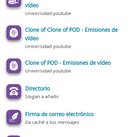
vídeo
Universidad youtube
Clone of Clone of POD - Emisiones de
vídeo
Universidad youtube
Clone of POD - Emisiones de vídeo
Universidad youtube
Directorio
Slogan a añadir
Firma de correo electrónico
Da caché a tus mensajes