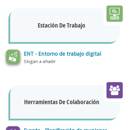
Estación De Trabajo
ENT - Entorno de trabajo digital
Slogan a añadir
Herramientas De Colaboración