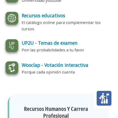
Universidad youtube
Recursos educativos
El catálogo online para complementar los
cursos
UP2U - Temas de examen
Pon las probabilidades a tu favor
Wooclap - Votación interactiva
Porque cada opinión cuenta
Recursos Humanos Y Carrera
Profesional