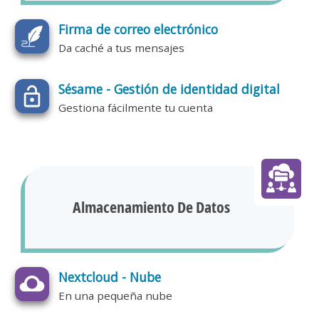
Firma de correo electrónico
Da caché a tus mensajes
Sésame - Gestión de identidad digital
Gestiona fácilmente tu cuenta
Almacenamiento De Datos
Nextcloud - Nube
En una pequeña nube