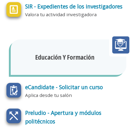
SIR - Expedientes de los investigadores
Valora tu actividad investigadora
Educación Y Formación
eCandidate - Solicitar un curso
Aplica desde tu salón
Preludio - Apertura y módulos
politécnicos