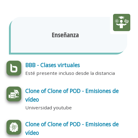
Enseñanza
BBB - Clases virtuales
Esté presente incluso desde la distancia
Clone of Clone of POD - Emisiones de
vídeo
Universidad youtube
Clone of Clone of POD - Emisiones de
vídeo