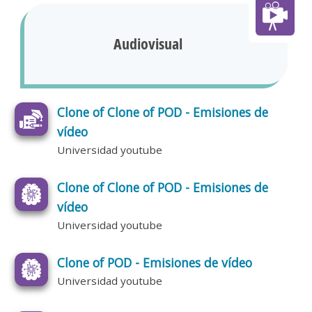
Audiovisual
Clone of Clone of POD - Emisiones de
vídeo
Universidad youtube
Clone of Clone of POD - Emisiones de
vídeo
Universidad youtube
Clone of POD - Emisiones de vídeo
Universidad youtube