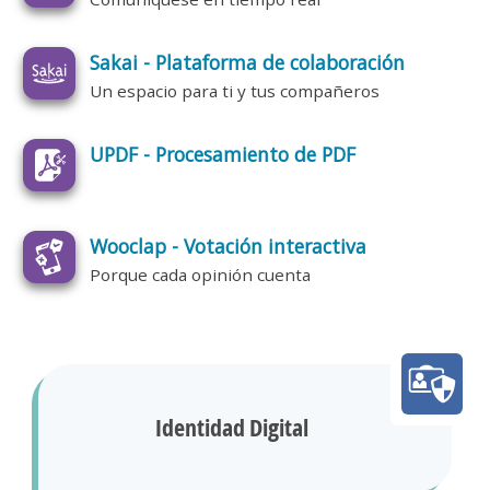
Sakai - Plataforma de colaboración
Un espacio para ti y tus compañeros
UPDF - Procesamiento de PDF
Wooclap - Votación interactiva
Porque cada opinión cuenta
Identidad Digital