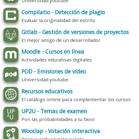
Universidad youtube
Compilatio - Detección de plagio
Evaluar la originalidad del escrito
Gitlab - Gestión de versiones de proyectos
El mejor amigo de un desarrollador
Moodle - Cursos en línea
Actividades educativas digitales
POD - Emisiones de vídeo
Universidad youtube
Recursos educativos
El catálogo online para complementar los cursos
UP2U - Temas de examen
Pon las probabilidades a tu favor
Wooclap - Votación interactiva
Porque cada opinión cuenta