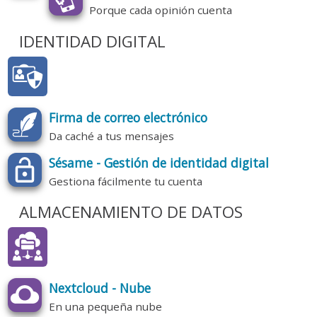
Porque cada opinión cuenta
IDENTIDAD DIGITAL
Firma de correo electrónico
Da caché a tus mensajes
Sésame - Gestión de identidad digital
Gestiona fácilmente tu cuenta
ALMACENAMIENTO DE DATOS
Nextcloud - Nube
En una pequeña nube