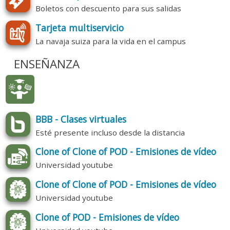
Boletos con descuento para sus salidas
Tarjeta multiservicio
La navaja suiza para la vida en el campus
ENSEÑANZA
BBB - Clases virtuales
Esté presente incluso desde la distancia
Clone of Clone of POD - Emisiones de vídeo
Universidad youtube
Clone of Clone of POD - Emisiones de vídeo
Universidad youtube
Clone of POD - Emisiones de vídeo