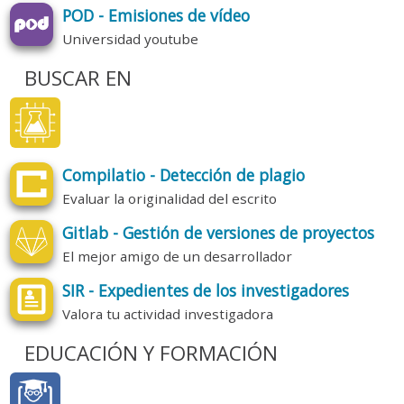
POD - Emisiones de vídeo
Universidad youtube
BUSCAR EN
Compilatio - Detección de plagio
Evaluar la originalidad del escrito
Gitlab - Gestión de versiones de proyectos
El mejor amigo de un desarrollador
SIR - Expedientes de los investigadores
Valora tu actividad investigadora
EDUCACIÓN Y FORMACIÓN