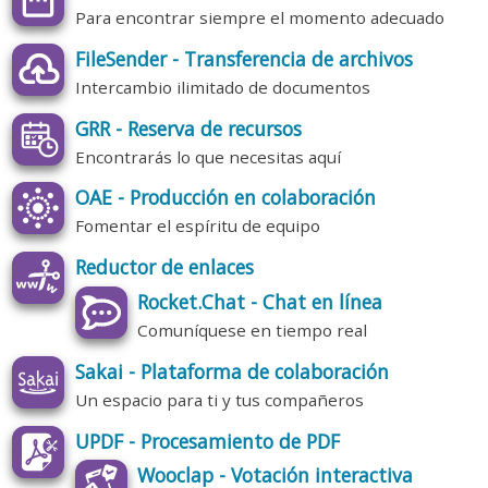
Para encontrar siempre el momento adecuado
FileSender - Transferencia de archivos
Intercambio ilimitado de documentos
GRR - Reserva de recursos
Encontrarás lo que necesitas aquí
OAE - Producción en colaboración
Fomentar el espíritu de equipo
Reductor de enlaces
Rocket.Chat - Chat en línea
Comuníquese en tiempo real
Sakai - Plataforma de colaboración
Un espacio para ti y tus compañeros
UPDF - Procesamiento de PDF
Wooclap - Votación interactiva