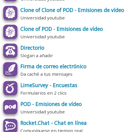
Clone of Clone of POD - Emisiones de vídeo
Universidad youtube
Clone of POD - Emisiones de vídeo
Universidad youtube
Directorio
Slogan a añadir
Firma de correo electrónico
Da caché a tus mensajes
LimeSurvey - Encuestas
Formularios en 2 clics
POD - Emisiones de vídeo
Universidad youtube
Rocket.Chat - Chat en línea
Comuníquese en tiempo real