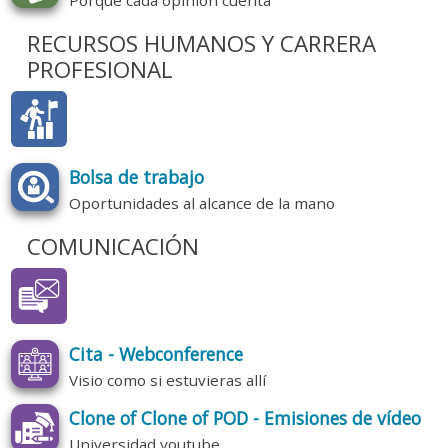
RECURSOS HUMANOS Y CARRERA
PROFESIONAL
Bolsa de trabajo
Oportunidades al alcance de la mano
COMUNICACIÓN
Cita - Webconference
Visio como si estuvieras allí
Clone of Clone of POD - Emisiones de vídeo
Universidad youtube