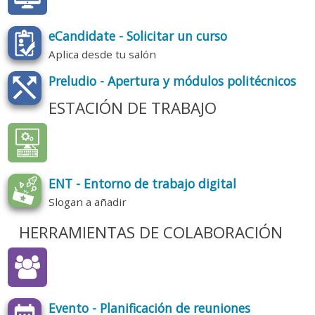
eCandidate - Solicitar un curso
Aplica desde tu salón
Preludio - Apertura y módulos politécnicos
ESTACIÓN DE TRABAJO
ENT - Entorno de trabajo digital
Slogan a añadir
HERRAMIENTAS DE COLABORACIÓN
Evento - Planificación de reuniones