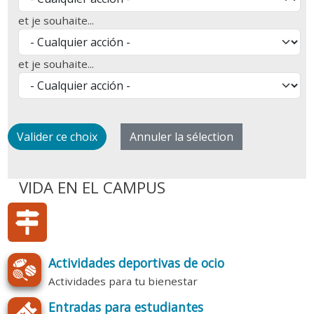
et je souhaite...
et je souhaite...
VIDA EN EL CAMPUS
Actividades deportivas de ocio
Actividades para tu bienestar
Entradas para estudiantes