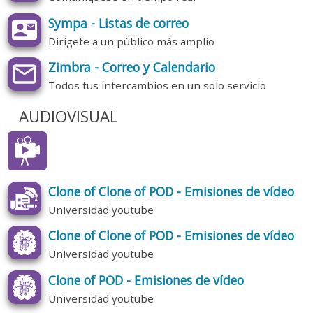
Sympa - Listas de correo
Dirígete a un público más amplio
Zimbra - Correo y Calendario
Todos tus intercambios en un solo servicio
AUDIOVISUAL
Clone of Clone of POD - Emisiones de vídeo
Universidad youtube
Clone of Clone of POD - Emisiones de vídeo
Universidad youtube
Clone of POD - Emisiones de vídeo
Universidad youtube