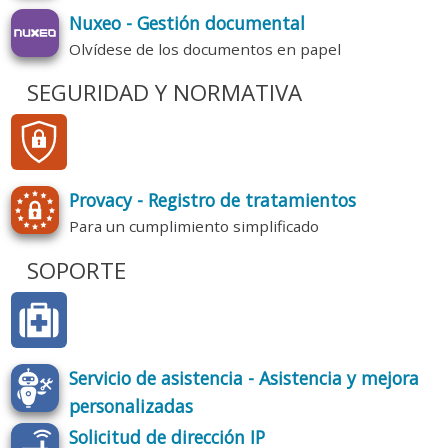
Nuxeo - Gestión documental
Olvídese de los documentos en papel
SEGURIDAD Y NORMATIVA
Provacy - Registro de tratamientos
Para un cumplimiento simplificado
SOPORTE
Servicio de asistencia - Asistencia y mejora
personalizadas
Solicitud de dirección IP