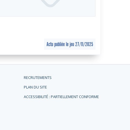
Actu publiée le jeu 27/11/2025
RECRUTEMENTS
PLAN DU SITE
ACCESSIBILITÉ : PARTIELLEMENT CONFORME