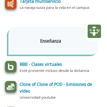
Tarjeta multiservicio
La navaja suiza para la vida en el campus
Enseñanza
BBB - Clases virtuales
Esté presente incluso desde la distancia
Clone of Clone of POD - Emisiones de
vídeo
Universidad youtube