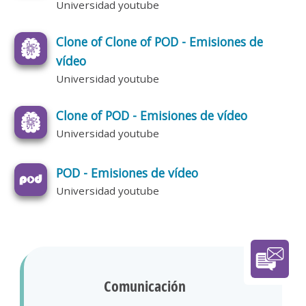
Universidad youtube
Clone of Clone of POD - Emisiones de
vídeo
Universidad youtube
Clone of POD - Emisiones de vídeo
Universidad youtube
POD - Emisiones de vídeo
Universidad youtube
Comunicación