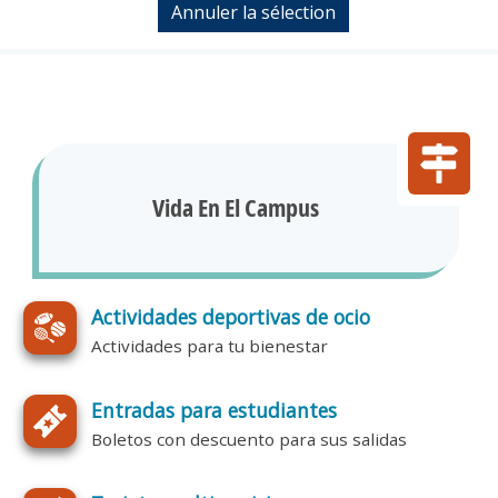
Vida En El Campus
Actividades deportivas de ocio
Actividades para tu bienestar
Entradas para estudiantes
Boletos con descuento para sus salidas