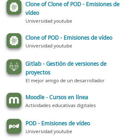
Clone of Clone of POD - Emisiones de
vídeo
Universidad youtube
Clone of POD - Emisiones de vídeo
Universidad youtube
Gitlab - Gestión de versiones de
proyectos
El mejor amigo de un desarrollador
Moodle - Cursos en línea
Actividades educativas digitales
POD - Emisiones de vídeo
Universidad youtube