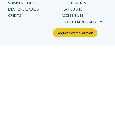
SERVICES PUBLICS +
RECRUTEMENTS
MENTIONS LÉGALES
PLAN DU SITE
CRÉDITS
ACCESSIBILITÉ :
PARTIELLEMENT CONFORME
Requête d'amélioration