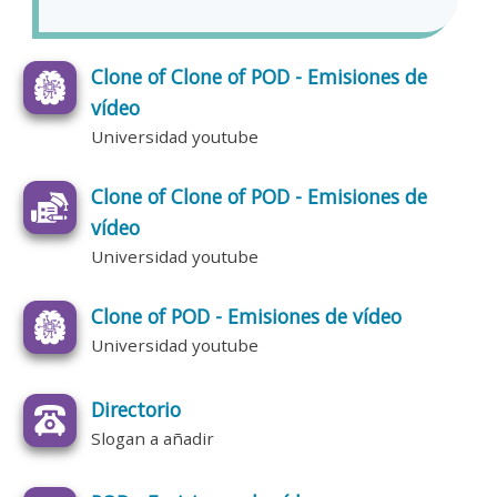
Clone of Clone of POD - Emisiones de
vídeo
Universidad youtube
Clone of Clone of POD - Emisiones de
vídeo
Universidad youtube
Clone of POD - Emisiones de vídeo
Universidad youtube
Directorio
Slogan a añadir