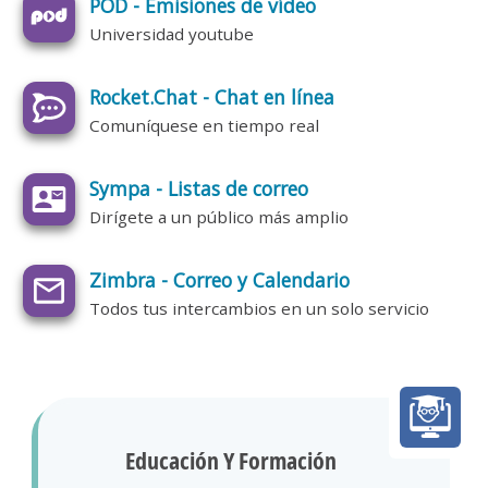
POD - Emisiones de vídeo
Universidad youtube
Rocket.Chat - Chat en línea
Comuníquese en tiempo real
Sympa - Listas de correo
Dirígete a un público más amplio
Zimbra - Correo y Calendario
Todos tus intercambios en un solo servicio
Educación Y Formación