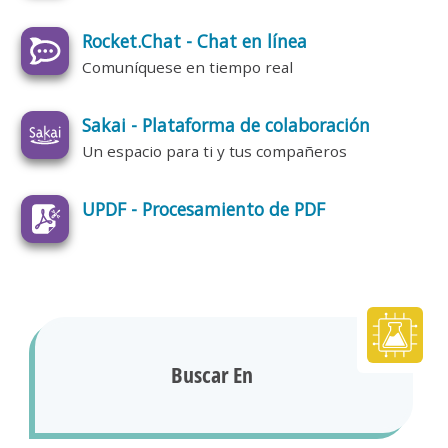
Rocket.Chat - Chat en línea
Comuníquese en tiempo real
Sakai - Plataforma de colaboración
Un espacio para ti y tus compañeros
UPDF - Procesamiento de PDF
Buscar En