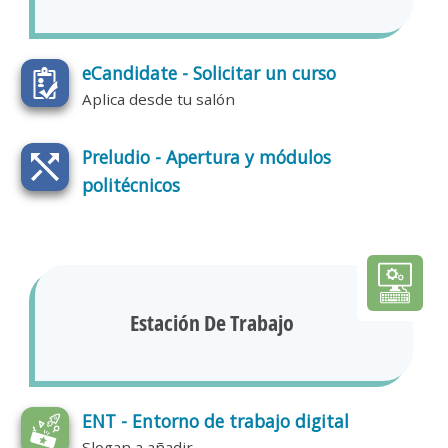
eCandidate - Solicitar un curso
Aplica desde tu salón
Preludio - Apertura y módulos
politécnicos
Estación De Trabajo
ENT - Entorno de trabajo digital
Slogan a añadir