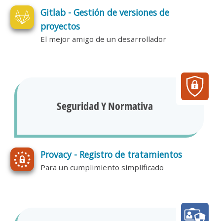
Gitlab - Gestión de versiones de
proyectos
El mejor amigo de un desarrollador
Seguridad Y Normativa
Provacy - Registro de tratamientos
Para un cumplimiento simplificado