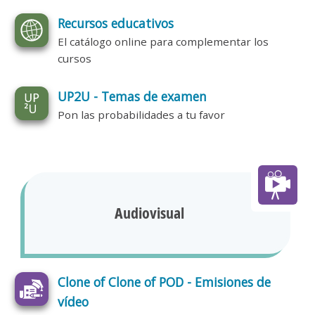
Recursos educativos
El catálogo online para complementar los
cursos
UP2U - Temas de examen
Pon las probabilidades a tu favor
Audiovisual
Clone of Clone of POD - Emisiones de
vídeo