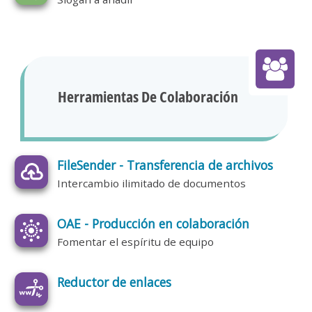
Herramientas De Colaboración
FileSender - Transferencia de archivos
Intercambio ilimitado de documentos
OAE - Producción en colaboración
Fomentar el espíritu de equipo
Reductor de enlaces