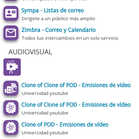
Sympa - Listas de correo
Dirígete a un público más amplio
Zimbra - Correo y Calendario
Todos tus intercambios en un solo servicio
AUDIOVISUAL
Clone of Clone of POD - Emisiones de vídeo
Universidad youtube
Clone of Clone of POD - Emisiones de vídeo
Universidad youtube
Clone of POD - Emisiones de vídeo
Universidad youtube