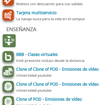
Boletos con descuento para sus salidas
Tarjeta multiservicio
La navaja suiza para la vida en el campus
ENSEÑANZA
BBB - Clases virtuales
Esté presente incluso desde la distancia
Clone of Clone of POD - Emisiones de vídeo
Universidad youtube
Clone of Clone of POD - Emisiones de vídeo
Universidad youtube
Clone of POD - Emisiones de vídeo