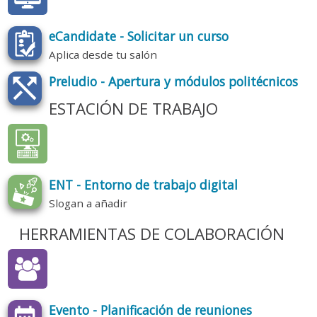
eCandidate - Solicitar un curso
Aplica desde tu salón
Preludio - Apertura y módulos politécnicos
ESTACIÓN DE TRABAJO
ENT - Entorno de trabajo digital
Slogan a añadir
HERRAMIENTAS DE COLABORACIÓN
Evento - Planificación de reuniones