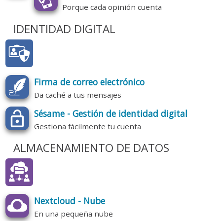
Porque cada opinión cuenta
IDENTIDAD DIGITAL
Firma de correo electrónico
Da caché a tus mensajes
Sésame - Gestión de identidad digital
Gestiona fácilmente tu cuenta
ALMACENAMIENTO DE DATOS
Nextcloud - Nube
En una pequeña nube