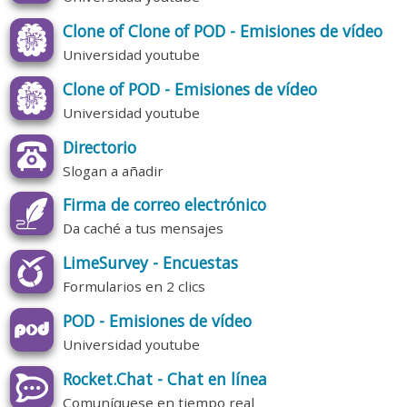
Clone of Clone of POD - Emisiones de vídeo
Universidad youtube
Clone of POD - Emisiones de vídeo
Universidad youtube
Directorio
Slogan a añadir
Firma de correo electrónico
Da caché a tus mensajes
LimeSurvey - Encuestas
Formularios en 2 clics
POD - Emisiones de vídeo
Universidad youtube
Rocket.Chat - Chat en línea
Comuníquese en tiempo real