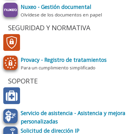
Nuxeo - Gestión documental
Olvídese de los documentos en papel
SEGURIDAD Y NORMATIVA
Provacy - Registro de tratamientos
Para un cumplimiento simplificado
SOPORTE
Servicio de asistencia - Asistencia y mejora
personalizadas
Solicitud de dirección IP