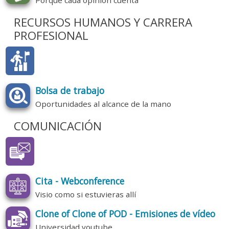
RECURSOS HUMANOS Y CARRERA
PROFESIONAL
Bolsa de trabajo
Oportunidades al alcance de la mano
COMUNICACIÓN
Cita - Webconference
Visio como si estuvieras allí
Clone of Clone of POD - Emisiones de vídeo
Universidad youtube