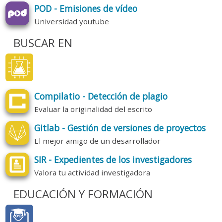
POD - Emisiones de vídeo
Universidad youtube
BUSCAR EN
Compilatio - Detección de plagio
Evaluar la originalidad del escrito
Gitlab - Gestión de versiones de proyectos
El mejor amigo de un desarrollador
SIR - Expedientes de los investigadores
Valora tu actividad investigadora
EDUCACIÓN Y FORMACIÓN