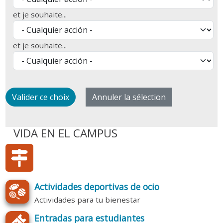
et je souhaite...
et je souhaite...
VIDA EN EL CAMPUS
Actividades deportivas de ocio
Actividades para tu bienestar
Entradas para estudiantes