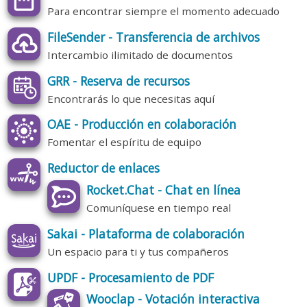
Para encontrar siempre el momento adecuado
FileSender - Transferencia de archivos
Intercambio ilimitado de documentos
GRR - Reserva de recursos
Encontrarás lo que necesitas aquí
OAE - Producción en colaboración
Fomentar el espíritu de equipo
Reductor de enlaces
Rocket.Chat - Chat en línea
Comuníquese en tiempo real
Sakai - Plataforma de colaboración
Un espacio para ti y tus compañeros
UPDF - Procesamiento de PDF
Wooclap - Votación interactiva