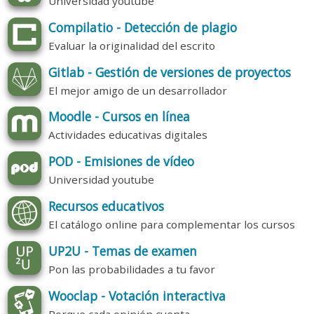
Universidad youtube
Compilatio - Detección de plagio
Evaluar la originalidad del escrito
Gitlab - Gestión de versiones de proyectos
El mejor amigo de un desarrollador
Moodle - Cursos en línea
Actividades educativas digitales
POD - Emisiones de vídeo
Universidad youtube
Recursos educativos
El catálogo online para complementar los cursos
UP2U - Temas de examen
Pon las probabilidades a tu favor
Wooclap - Votación interactiva
Porque cada opinión cuenta