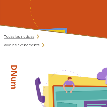
Todas las noticias
Voir les évenements
DNum