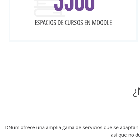
ESPACIOS DE CURSOS EN MOODLE
¿
DNum ofrece una amplia gama de servicios que se adaptan 
así que no d