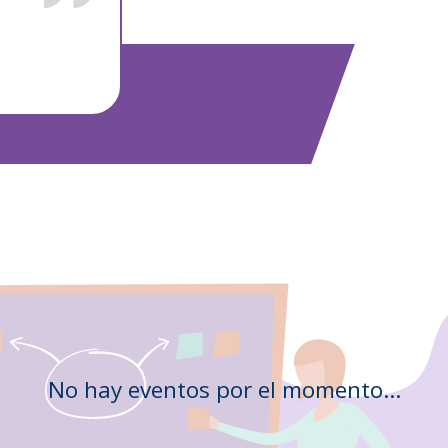
No hay eventos por el momento...