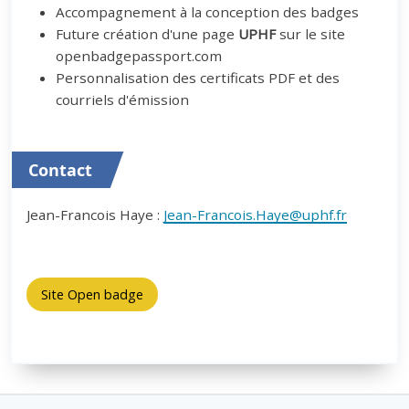
Accompagnement à la conception des badges
Future création d'une page
UPHF
sur le site
openbadgepassport.com
Personnalisation des certificats PDF et des
courriels d'émission
Contact
Jean-Francois Haye :
Jean-Francois.Haye@uphf.fr
Site Open badge