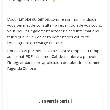
Enseignant/Chercheur
L'outil
Emploi du temps
, comme son nom l'indique,
vous permet de consulter la répartition de vos cours.
Vous pouvez également accéder à des informations
telles que le lieu de déroulement des cours et
l'enseignant en charge du cours.
L'outil vous permet d'extraire votre emploi du temps
au format
PDF
et même
iCal
, de manière à pouvoir
l'intégrer dans une application de calendrier comme
l'agenda
Zimbra
.
Lien vers le portail