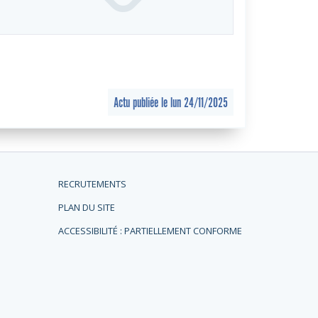
Actu publiée le lun 24/11/2025
RECRUTEMENTS
PLAN DU SITE
ACCESSIBILITÉ : PARTIELLEMENT CONFORME