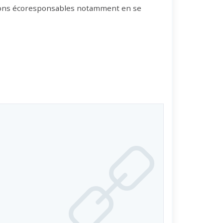
utions écoresponsables notamment en se