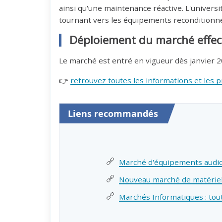
ainsi qu'une maintenance réactive. L'univer
tournant vers les équipements reconditionn
Déploiement du marché effec
Le marché est entré en vigueur dès janvier 2
👉
retrouvez toutes les informations et les 
Liens recommandés
Marché d'équipements audiov
Nouveau marché de matérie
Marchés Informatiques : tou