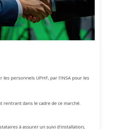
 les personnels UPHF, par l'INSA pour les
t rentrant dans le cadre de ce marché.
ataires à assurer un suivi d'installation,