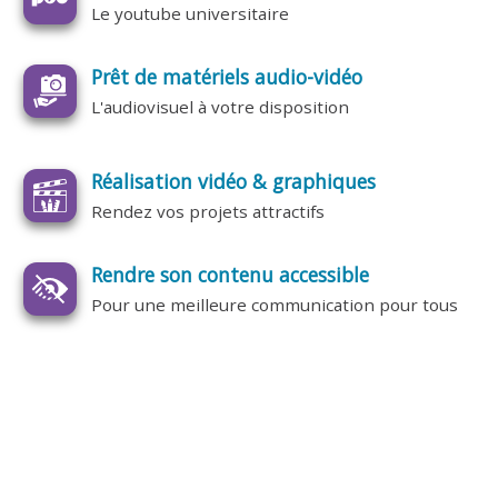
Le youtube universitaire
Prêt de matériels audio-vidéo
L'audiovisuel à votre disposition
Réalisation vidéo & graphiques
Rendez vos projets attractifs
Rendre son contenu accessible
Pour une meilleure communication pour tous