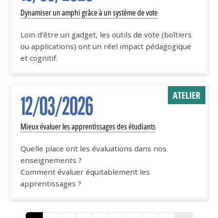
Dynamiser un amphi grâce à un système de vote
Loin d’être un gadget, les outils de vote (boîtiers
ou applications) ont un réel impact pédagogique
et cognitif.
ATELIER
12/03/2026
Mieux évaluer les apprentissages des étudiants
Quelle place ont les évaluations dans nos
enseignements ?
Comment évaluer équitablement les
apprentissages ?