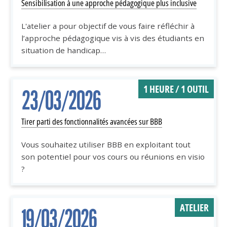
Sensibilisation à une approche pédagogique plus inclusive
L'atelier a pour objectif de vous faire réfléchir à
l’approche pédagogique vis à vis des étudiants en
situation de handicap…
1 HEURE / 1 OUTIL
23/03/2026
Tirer parti des fonctionnalités avancées sur BBB
Vous souhaitez utiliser BBB en exploitant tout
son potentiel pour vos cours ou réunions en visio
?
ATELIER
19/03/2026