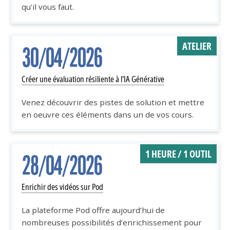
qu'il vous faut.
ATELIER
30/04/2026
Créer une évaluation résiliente à l'IA Générative
Venez découvrir des pistes de solution et mettre
en oeuvre ces éléments dans un de vos cours.
1 HEURE / 1 OUTIL
28/04/2026
Enrichir des vidéos sur Pod
La plateforme Pod offre aujourd’hui de
nombreuses possibilités d’enrichissement pour