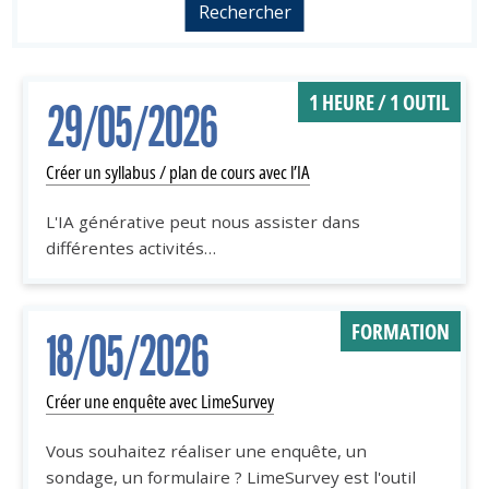
1 HEURE / 1 OUTIL
29/05/2026
Créer un syllabus / plan de cours avec l’IA
L'IA générative peut nous assister dans
différentes activités…
FORMATION
18/05/2026
Créer une enquête avec LimeSurvey
Vous souhaitez réaliser une enquête, un
sondage, un formulaire ? LimeSurvey est l'outil