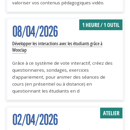
valoriser vos contenus pédagogiques vidéo.
1 HEURE / 1 OUTIL
08/04/2026
Développer les interactions avec les étudiants grâce à
Wooclap
Grâce à ce système de vote interactif, créez des
questionnaires, sondages, exercices
d'appariement, pour animer des séances de
cours (en présentiel ou à distance) en
questionnant les étudiants en d
ATELIER
02/04/2026