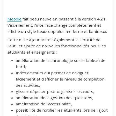
Moodle
fait peau neuve en passant à la version
4.2.1.
Visuellement, l'interface change complètement et
affiche un style beaucoup plus moderne et lumineux.
Cette mise à jour accroit également la sécurité de
l'outil et ajoute de nouvelles fonctionnalités pour les
étudiants et enseignants :
amélioration de la chronologie sur le tableau de
bord,
index de cours qui permet de naviguer
facilement et d'afficher le niveau de complétion
des activités,
glisser-déposer pour organiser les cours,
amélioration de la gestion des questions,
amélioration de l'accessibilité,
possibilité de notifier les étudiants lors de l'ajout