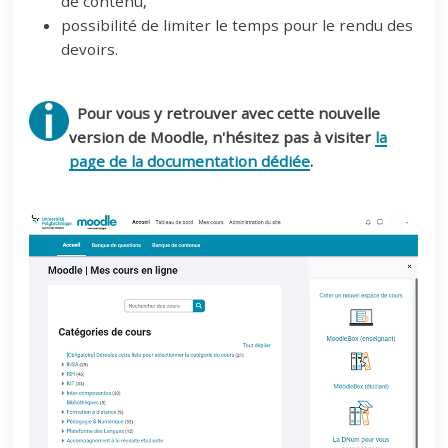
de contenu,
possibilité de limiter le temps pour le rendu des
devoirs.
Pour vous y retrouver avec cette nouvelle
version de Moodle, n'hésitez pas à visiter
la
page de la documentation dédiée
.