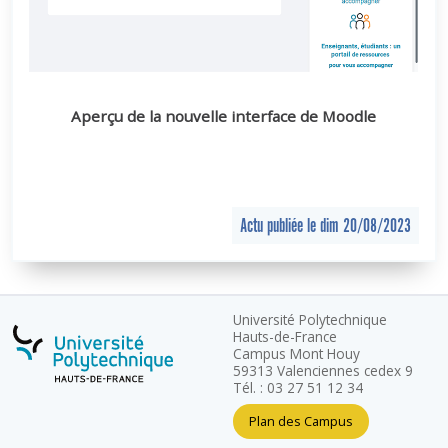
Aperçu de la nouvelle interface de Moodle
Actu publiée le dim 20/08/2023
Université Polytechnique
Hauts-de-France
Campus Mont Houy
59313 Valenciennes cedex 9
Tél. : 03 27 51 12 34
Plan des Campus